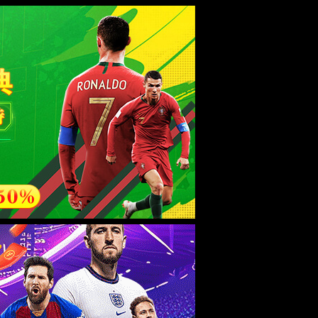
研究生教育
思想政治教育
文件下载
动态
通知公告
2026-07-10
教授应邀来院作“习近平党...
2026-06-22
授应邀来院作“思想政治教...
2026-06-18
中国地质大学（北京）金沙9159游戏入口来我院...