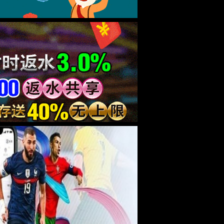
金沙9159游戏入口党委组织党员观看学...
2026-01-22
“薪火映初心，聚力向未来”—— 马...
2026-01-15
金沙9159游戏入口召开第四届教职工代...
2026-01-15
金沙9159游戏入口召开2025年全面从严...
2025-12-29
究生教育
更多
冯大彪
2026-06-02
金沙9159游戏入口顺利完成2025届马克...
2025-06-03
金沙9159游戏入口研究生开展“寻访习...
2025-05-16
金沙9159游戏入口研究生党支部组织观...
2024-09-06
关于2024级金沙9159游戏入口研究生新...
2024-08-28