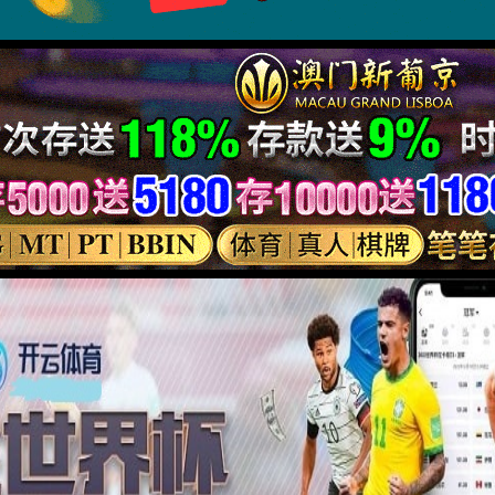
3
研学兴安盟，悟思践初心： 马克思...
2025-11-18
1
教育部高校思政课教学教指委副主任...
2025-11-18
1
毛泽东思想和中国特色社会主义理论...
2025-11-05
4
铸牢中华民族共同体意识教研室赴包...
2025-11-03
学生工作
研
更多
竞逐心灵奥秘 赛出健康未来丨马克思...
2025-10-21
观阅兵仪式，铸爱国之魂 | 马克思主...
2025-09-04
喜报！金沙9159游戏入口在学校第九届...
2025-05-09
学院组织思想政治教育专业本科生开...
2025-04-07
金沙9159游戏入口举办本科生毕业开题...
2025-03-10