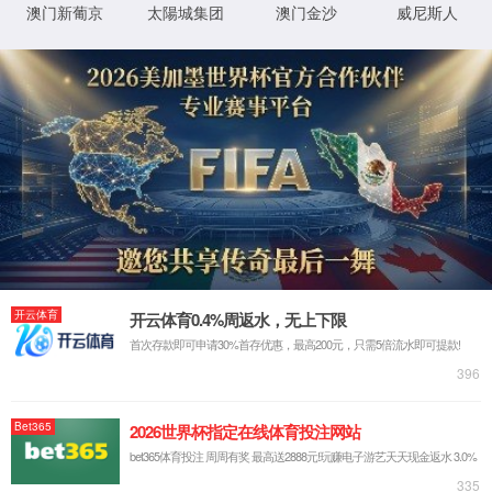
教学改革
金沙9159游戏入口与
精品课程
我院本科生赴中国人民
金沙9159游戏入口组
快速通道
学工处
团委
教务处
金沙9159游戏入口
通讯地址