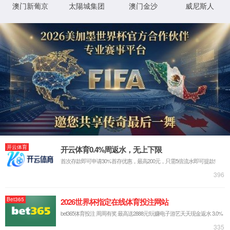
教学改革
教育部高校思政课教学教
精品课程
毛泽东思想和中国特色社
铸牢中华民族共同体意识
金沙9159游戏入口举办
金沙9159游戏入口教工
传承红色基因 汇聚奋
金沙9159游戏入口与
中国近现代史教研室组织