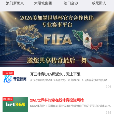
科技创新
学院党总支副书记杨
就业指导