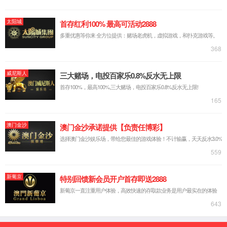
会上，杨永旺首
业生树立正确就业观
势，介绍了思想政治教
冬季双选会的具体情
此次就业动员会
会后，学院将继
上一篇 :
金沙9159游戏入