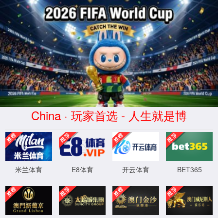
中国·金沙9159游戏入口(股份有限公司)-Official website
网站首页
9159金沙申请
新闻公告
科研与学科
大厅
学生工作
当前位置：
网站首页
>>
学生工作
>>
教育管理
共青团工作
11月14日上午，