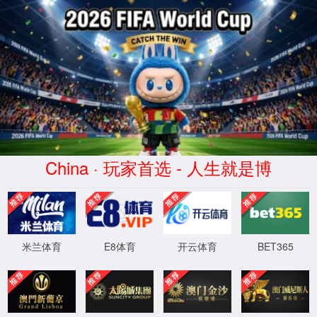
中国·金沙9159游戏入口(股份有限公司)-Official website
网站首页
9159金沙申请
新闻公告
科研与学科
大厅
研究生教育
当前位置：
网站首页
>>
研究生教育
金
招生简章
导师简介
6月28日下午，研