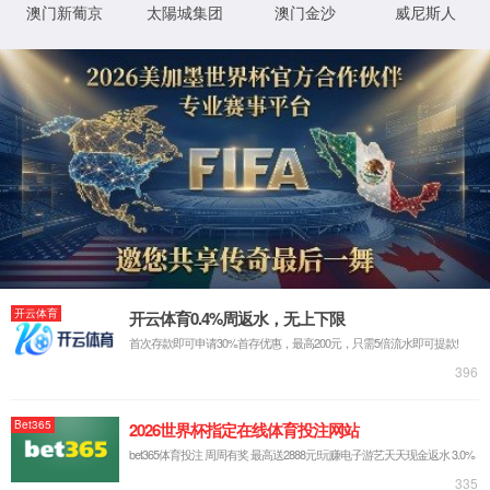
以“解读铸牢中华民族共同
硕士点建设
学术交流
首先，韩静静从中华
族历史形成发展过程中的
民族共同体的概念内涵。
华民族凝心聚力的中国力
通过本次党史学习教